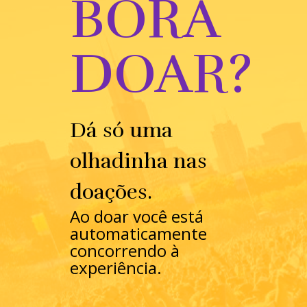
BORA
DOAR?
Dá só uma
olhadinha nas
doações.
Ao doar você está
automaticamente
concorrendo à
experiência.