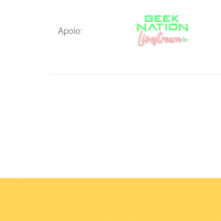
Apoio: