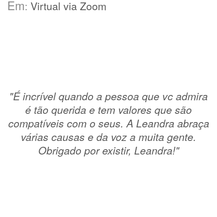
Em
:
Virtual via Zoom
"
É incrível quando a pessoa que vc admira
é tão querida e tem valores que são
compatíveis com o seus. A Leandra abraça
várias causas e da voz a muita gente.
Obrigado por existir, Leandra!"